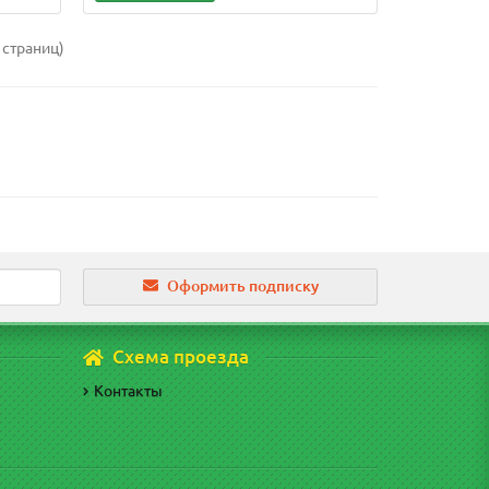
 страниц)
Оформить подписку
Схема проезда
Контакты